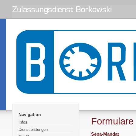
Navigation
Formulare 
Infos
Dienstleistungen
Sepa-Mandat