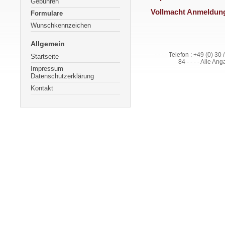
Gebühren
Vollmacht Anmeldun
Formulare
Wunschkennzeichen
Allgemein
- - - - Telefon : +49 (0) 30
Startseite
84 - - - - Alle 
Impressum
Datenschutzerklärung
Kontakt